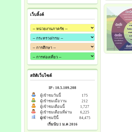
เว็บลิ้งค์
สถิติเว็บไซต์
IP : 10.5.109.208
ผู้เข้าชมวันนี้
175
ผู้เข้าชมเมื่อวาน
212
ผู้เข้าชมเดือนนี้
1,727
ผู้เข้าชมเดือนที่ผ่าน
6,225
มา
ผู้เข้าชมปีนี้
84,475
เริ่มนับ 1 ม.ค 2016