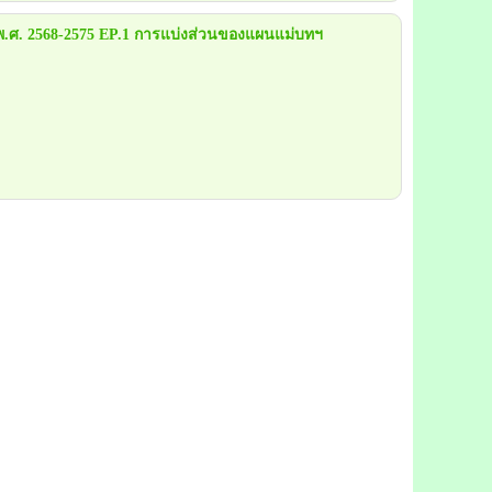
 พ.ศ. 2568-2575 EP.1 การแบ่งส่วนของแผนแม่บทฯ