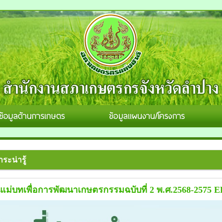
ระน่ารู้
แม่บทเพื่อการพัฒนาเกษตรกรรมฉบับที่ 2 พ.ศ.2568-2575 EP.