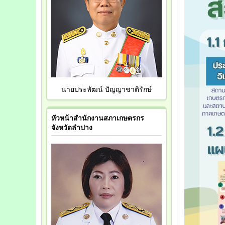
นายประพัฒน์ ปัญญาชาติรักษ์
หัวหน้าสำนักงานสภาเกษตรกร
จังหวัดลำปาง