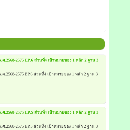
ศ.2568-2575 EP.6 ส่วนที่4 เป้าหมายของ 1 หลัก 2 ฐาน 3
ศ.2568-2575 EP.6 ส่วนที่4 เป้าหมายของ 1 หลัก 2 ฐาน 3
ศ.2568-2575 EP.5 ส่วนที่4 เป้าหมายของ 1 หลัก 2 ฐาน 3
ศ.2568-2575 EP.5 ส่วนที่4 เป้าหมายของ 1 หลัก 2 ฐาน 3