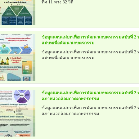
ทิศ 11 ทาง 32 วิถี
ข้อมูลแผนแม่บทเพื่อการพัฒนาเกษตรกรรมฉบับที่ 2 
แม่บทเพื่อพัฒนาเกษตรกรรม
ข้อมูลแผนแม่บทเพื่อการพัฒนาเกษตรกรรมฉบับที่ 2 พ
แม่บทเพื่อพัฒนาเกษตรกรรม
ข้อมูลแผนแม่บทเพื่อการพัฒนาเกษตรกรรมฉบับที่ 2 
สภาพแวดล้อมภาคเกษตรกรรม
ข้อมูลแผนแม่บทเพื่อการพัฒนาเกษตรกรรมฉบับที่ 2 
สภาพแวดล้อมภาคเกษตรกรรม