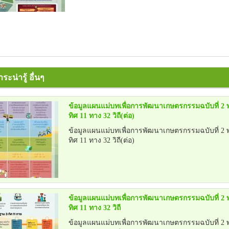
ะน่ารู้ อื่นๆ
ข้อมูลแผนแม่บทเพื่อการพัฒนาเกษตรกรรมฉบับที่ 2 พ.
ทิศ 11 ทาง 32 วิถี(ต่อ)
ข้อมูลแผนแม่บทเพื่อการพัฒนาเกษตรกรรมฉบับที่ 2 พ.
ทิศ 11 ทาง 32 วิถี(ต่อ)
ข้อมูลแผนแม่บทเพื่อการพัฒนาเกษตรกรรมฉบับที่ 2 พ.
ทิศ 11 ทาง 32 วิถี
ข้อมูลแผนแม่บทเพื่อการพัฒนาเกษตรกรรมฉบับที่ 2 พ.