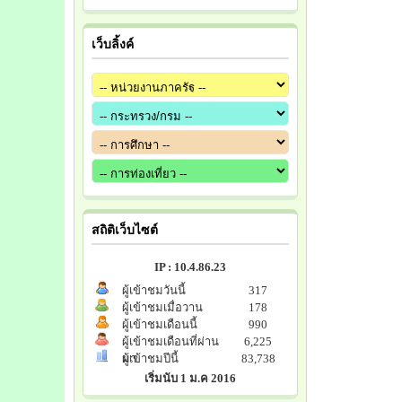
เว็บลิ้งค์
สถิติเว็บไซต์
IP : 10.4.86.23
ผู้เข้าชมวันนี้
317
ผู้เข้าชมเมื่อวาน
178
ผู้เข้าชมเดือนนี้
990
ผู้เข้าชมเดือนที่ผ่าน
6,225
มา
ผู้เข้าชมปีนี้
83,738
เริ่มนับ 1 ม.ค 2016