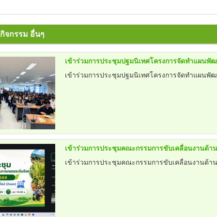
ิจกรรม อื่นๆ
เข้าร่วมการประชุมปฐมนิเทศโครงการจัดทำแผนพัฒนาแ
เข้าร่วมการประชุมปฐมนิเทศโครงการจัดทำแผนพัฒนาแ
เข้าร่วมการประชุมคณะกรรมการขับเคลื่อนงานด้านการ
เข้าร่วมการประชุมคณะกรรมการขับเคลื่อนงานด้านการ