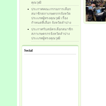
คุณวุฒิ
ประกาศคณะกรรมการเลือก
สมาชิกสภาเกษตรกรจังหวัด
ประเภทผู้ทรงคุณวุฒิ เรื่อง
กำหนดที่เลือก จังหวัดลำปาง
ประกาศรับสมัครเลือกสมาชิก
สภาเกษตรกรจังหวัดลำปาง
ประเภทผู้ทรงคุณวุฒิ
Social