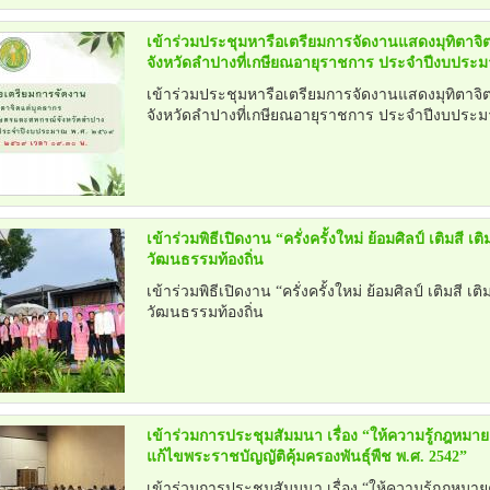
เข้าร่วมประชุมหารือเตรียมการจัดงานแสดงมุทิตา
จังหวัดลำปางที่เกษียณอายุราชการ ประจำปีงบประม
เข้าร่วมประชุมหารือเตรียมการจัดงานแสดงมุทิตา
จังหวัดลำปางที่เกษียณอายุราชการ ประจำปีงบประม
เข้าร่วมพิธีเปิดงาน “ครั่งครั้งใหม่ ย้อมศิลป์ เติมสี เ
วัฒนธรรมท้องถิ่น
เข้าร่วมพิธีเปิดงาน “ครั่งครั้งใหม่ ย้อมศิลป์ เติมสี เ
วัฒนธรรมท้องถิ่น
เข้าร่วมการประชุมสัมมนา เรื่อง “ให้ความรู้กฎหมาย
แก้ไขพระราชบัญญัติคุ้มครองพันธุ์พืช พ.ศ. 2542”
เข้าร่วมการประชุมสัมมนา เรื่อง “ให้ความรู้กฎหมาย