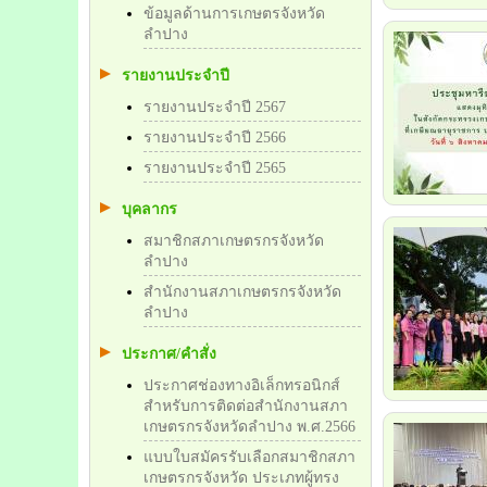
ข้อมูลด้านการเกษตรจังหวัด
ลำปาง
รายงานประจำปี
รายงานประจำปี 2567
รายงานประจำปี 2566
รายงานประจำปี 2565
บุคลากร
สมาชิกสภาเกษตรกรจังหวัด
ลำปาง
สำนักงานสภาเกษตรกรจังหวัด
ลำปาง
ประกาศ/คำสั่ง
ประกาศช่องทางอิเล็กทรอนิกส์
สำหรับการติดต่อสำนักงานสภา
เกษตรกรจังหวัดลำปาง พ.ศ.2566
แบบใบสมัครรับเลือกสมาชิกสภา
เกษตรกรจังหวัด ประเภทผู้ทรง