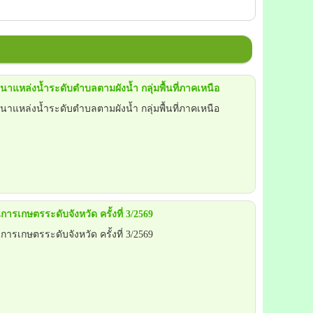
หล่งน้ำระดับตำบลตามผังน้ำ กลุ่มพื้นที่ภาคเหนือ
หล่งน้ำระดับตำบลตามผังน้ำ กลุ่มพื้นที่ภาคเหนือ
เกษตรระดับจังหวัด ครั้งที่ 3/2569
เกษตรระดับจังหวัด ครั้งที่ 3/2569