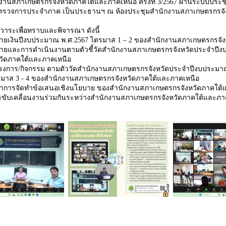
านสภาเกษตรกรจังหวัดภาคใต้และภาคเหนือ ครั้งที่ 3/2567 ผ่านระบบประชุม
ู้ตรวจการประจำภาค เป็นประธานฯ ณ ห้องประชุมสำนักงานสภาเกษตรกรจั
ง
วาระเพื่อทราบและพิจารณา ดังนี้
จ่ายเงินปีงบประมาณ พ.ศ.2567 ไตรมาส 1 – 2 ของสำนักงานสภาเกษตรกรจั
จ่ายและการดำเนินงานตามตัวชี้วัดสำนักงานสภาเกษตรกรจังหวัดประจำปี
วัดภาคใต้และภาคเหนือ
งการ/กิจกรรม ตามตัววัดสำนักงานสภาเกษตรกรจังหวัดประจำปีงบประม
รมาส 3 - 4 ของสำนักงานสภาเกษตรกรจังหวัดภาคใต้และภาคเหนือ
้าการจัดทำข้อเสนอเชิงนโยบาย ของสำนักงานสภาเกษตรกรจังหวัดภาคใต้
ขับเคลื่อนงานร่วมกันระหว่างสำนักงานสภาเกษตรกรจังหวัดภาคใต้และภา