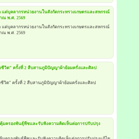
จิต แด่บุคลากรหน่วยงานในสังกัดกระทรวงเกษตรและสหกรณ์
าณ พ.ศ. 2569
จิต แด่บุคลากรหน่วยงานในสังกัดกระทรวงเกษตรและสหกรณ์
าณ พ.ศ. 2569
ติมชีวิต” ครั้งที่ 2 สืบสานภูมิปัญญาผ้าย้อมครั่งและศิลป
ติมชีวิต” ครั้งที่ 2 สืบสานภูมิปัญญาผ้าย้อมครั่งและศิลป
คุ้มครองพันธุ์พืชและรับฟังความคิดเห็นต่อการปรับปรุง
คุ้มครองพันธุ์พืชและรับฟังความคิดเห็นต่อการปรับปรุงแก้ไข