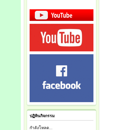
ปฏิทินกิจกรรม
กำลังโหลด...