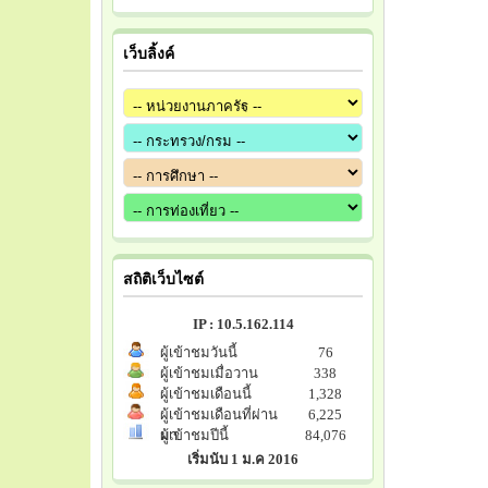
เว็บลิ้งค์
สถิติเว็บไซต์
IP : 10.5.162.114
ผู้เข้าชมวันนี้
76
ผู้เข้าชมเมื่อวาน
338
ผู้เข้าชมเดือนนี้
1,328
ผู้เข้าชมเดือนที่ผ่าน
6,225
มา
ผู้เข้าชมปีนี้
84,076
เริ่มนับ 1 ม.ค 2016