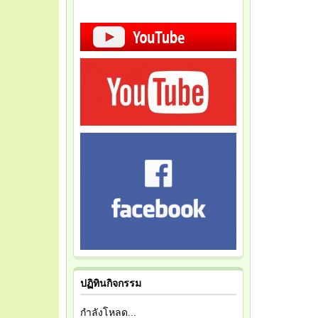
ปฏิทินกิจกรรม
กำลังโหลด...