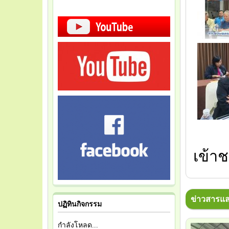
เข้าช
ข่าวสารแล
ปฏิทินกิจกรรม
กำลังโหลด...