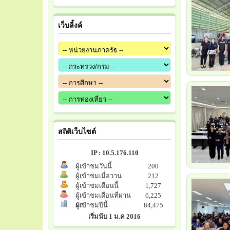
เว็บลิ้งค์
สถิติเว็บไซต์
IP : 10.5.176.110
ผู้เข้าชมวันนี้
200
ผู้เข้าชมเมื่อวาน
212
ผู้เข้าชมเดือนนี้
1,727
ผู้เข้าชมเดือนที่ผ่าน
6,225
มา
ผู้เข้าชมปีนี้
84,475
เริ่มนับ 1 ม.ค 2016