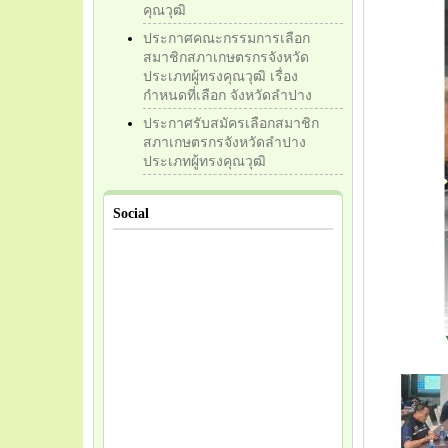
คุณวุฒิ
ประกาศคณะกรรมการเลือก
สมาชิกสภาเกษตรกรจังหวัด
ประเภทผู้ทรงคุณวุฒิ เรื่อง
กำหนดที่เลือก จังหวัดลำปาง
ประกาศรับสมัครเลือกสมาชิก
สภาเกษตรกรจังหวัดลำปาง
ประเภทผู้ทรงคุณวุฒิ
Social