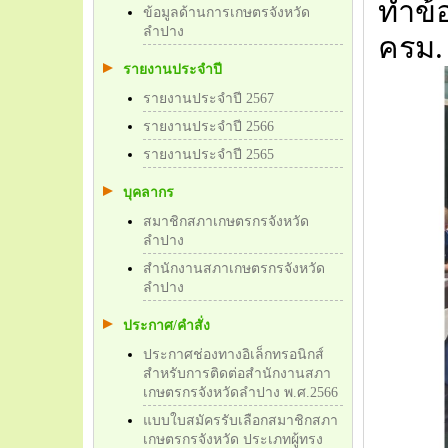
ทำข้
ข้อมูลด้านการเกษตรจังหวัด
ลำปาง
ครม.
รายงานประจำปี
รายงานประจำปี 2567
รายงานประจำปี 2566
รายงานประจำปี 2565
บุคลากร
สมาชิกสภาเกษตรกรจังหวัด
ลำปาง
สำนักงานสภาเกษตรกรจังหวัด
ลำปาง
ประกาศ/คำสั่ง
ประกาศช่องทางอิเล็กทรอนิกส์
สำหรับการติดต่อสำนักงานสภา
เกษตรกรจังหวัดลำปาง พ.ศ.2566
แบบใบสมัครรับเลือกสมาชิกสภา
เกษตรกรจังหวัด ประเภทผู้ทรง