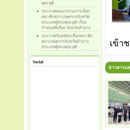
คุณวุฒิ
ประกาศคณะกรรมการเลือก
สมาชิกสภาเกษตรกรจังหวัด
ประเภทผู้ทรงคุณวุฒิ เรื่อง
กำหนดที่เลือก จังหวัดลำปาง
ประกาศรับสมัครเลือกสมาชิก
เข้าช
สภาเกษตรกรจังหวัดลำปาง
ประเภทผู้ทรงคุณวุฒิ
Social
ข่าวสารแล