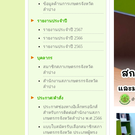
ข้อมูลด้านการเกษตรจังหวัด
ลำปาง
รายงานประจำปี
รายงานประจำปี 2567
รายงานประจำปี 2566
รายงานประจำปี 2565
บุคลากร
สมาชิกสภาเกษตรกรจังหวัด
ลำปาง
สำนักงานสภาเกษตรกรจังหวัด
ลำปาง
ประกาศ/คำสั่ง
ประกาศช่องทางอิเล็กทรอนิกส์
สำหรับการติดต่อสำนักงานสภา
เกษตรกรจังหวัดลำปาง พ.ศ.2566
แบบใบสมัครรับเลือกสมาชิกสภา
เกษตรกรจังหวัด ประเภทผู้ทรง