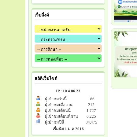
เว็บลิ้งค์
สถิติเว็บไซต์
IP : 10.4.86.23
ผู้เข้าชมวันนี้
186
ผู้เข้าชมเมื่อวาน
212
ผู้เข้าชมเดือนนี้
1,727
ผู้เข้าชมเดือนที่ผ่าน
6,225
มา
ผู้เข้าชมปีนี้
84,475
เริ่มนับ 1 ม.ค 2016