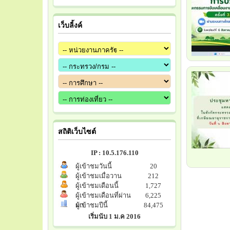
เว็บลิ้งค์
สถิติเว็บไซต์
IP : 10.5.176.110
ผู้เข้าชมวันนี้
20
ผู้เข้าชมเมื่อวาน
212
ผู้เข้าชมเดือนนี้
1,727
ผู้เข้าชมเดือนที่ผ่าน
6,225
มา
ผู้เข้าชมปีนี้
84,475
เริ่มนับ 1 ม.ค 2016