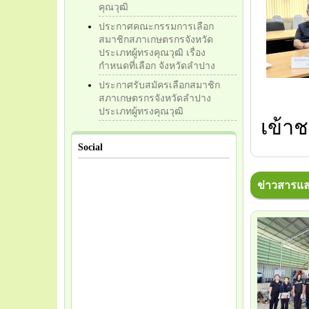
คุณวุฒิ
ประกาศคณะกรรมการเลือก
สมาชิกสภาเกษตรกรจังหวัด
ประเภทผู้ทรงคุณวุฒิ เรื่อง
กำหนดที่เลือก จังหวัดลำปาง
ประกาศรับสมัครเลือกสมาชิก
สภาเกษตรกรจังหวัดลำปาง
ประเภทผู้ทรงคุณวุฒิ
เข้าช
Social
ข่าวสารแล