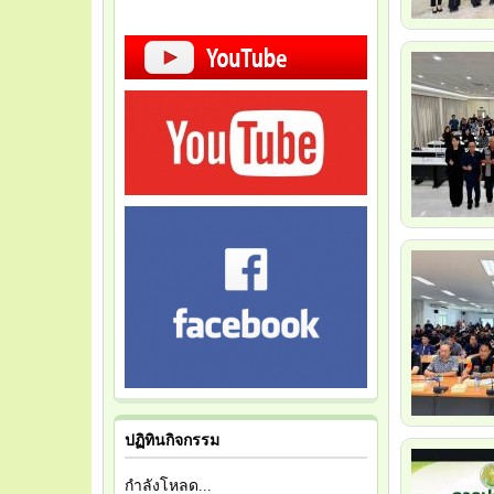
ปฏิทินกิจกรรม
กำลังโหลด...