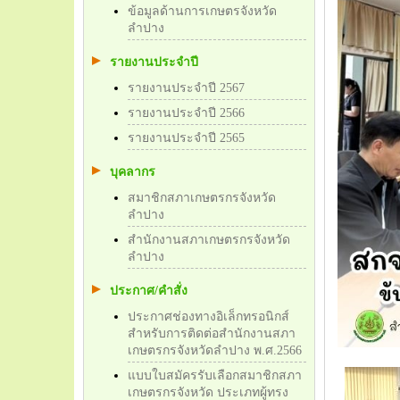
ข้อมูลด้านการเกษตรจังหวัด
ลำปาง
รายงานประจำปี
รายงานประจำปี 2567
รายงานประจำปี 2566
รายงานประจำปี 2565
บุคลากร
สมาชิกสภาเกษตรกรจังหวัด
ลำปาง
สำนักงานสภาเกษตรกรจังหวัด
ลำปาง
ประกาศ/คำสั่ง
ประกาศช่องทางอิเล็กทรอนิกส์
สำหรับการติดต่อสำนักงานสภา
เกษตรกรจังหวัดลำปาง พ.ศ.2566
แบบใบสมัครรับเลือกสมาชิกสภา
เกษตรกรจังหวัด ประเภทผู้ทรง