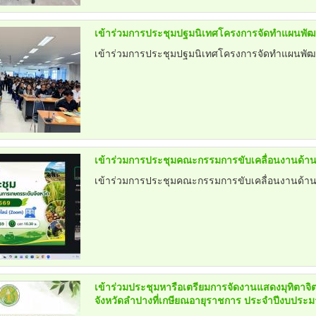
เข้าร่วมการประชุมปฐมนิเทศโครงการจัดทำแผนพัฒนาแ
เข้าร่วมการประชุมปฐมนิเทศโครงการจัดทำแผนพัฒนาแ
เข้าร่วมการประชุมคณะกรรมการขับเคลื่อนงานด้านการ
เข้าร่วมการประชุมคณะกรรมการขับเคลื่อนงานด้านการ
เข้าร่วมประชุมหารือเตรียมการจัดงานแสดงมุทิตา
จังหวัดลำปางที่เกษียณอายุราชการ ประจำปีงบประม