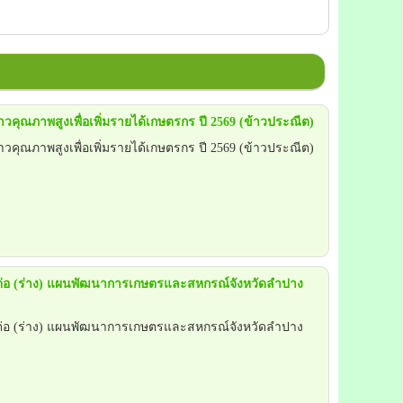
าวคุณภาพสูงเพื่อเพิ่มรายได้เกษตรกร ปี 2569 (ข้าวประณีต)
าวคุณภาพสูงเพื่อเพิ่มรายได้เกษตรกร ปี 2569 (ข้าวประณีต)
็นต่อ (ร่าง) แผนพัฒนาการเกษตรและสหกรณ์จังหวัดลำปาง
็นต่อ (ร่าง) แผนพัฒนาการเกษตรและสหกรณ์จังหวัดลำปาง