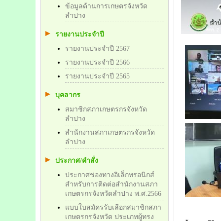
ข้อมูลด้านการเกษตรจังหวัด
ลำปาง
รายงานประจำปี
รายงานประจำปี 2567
รายงานประจำปี 2566
รายงานประจำปี 2565
บุคลากร
สมาชิกสภาเกษตรกรจังหวัด
ลำปาง
สำนักงานสภาเกษตรกรจังหวัด
ลำปาง
ประกาศ/คำสั่ง
ประกาศช่องทางอิเล็กทรอนิกส์
สำหรับการติดต่อสำนักงานสภา
เกษตรกรจังหวัดลำปาง พ.ศ.2566
แบบใบสมัครรับเลือกสมาชิกสภา
เกษตรกรจังหวัด ประเภทผู้ทรง