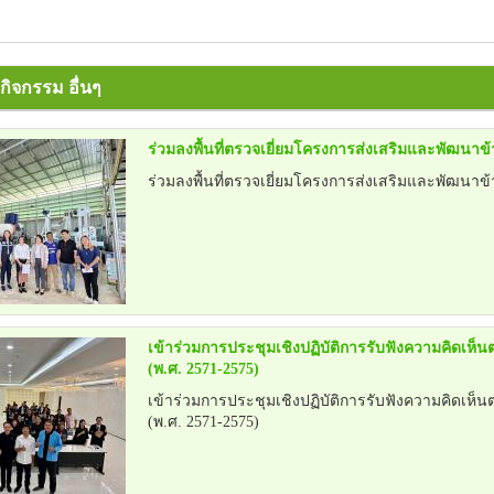
ิจกรรม อื่นๆ
ร่วมลงพื้นที่ตรวจเยี่ยมโครงการส่งเสริมและพัฒนาข้
ร่วมลงพื้นที่ตรวจเยี่ยมโครงการส่งเสริมและพัฒนาข้
เข้าร่วมการประชุมเชิงปฏิบัติการรับฟังความคิดเห
(พ.ศ. 2571-2575)
เข้าร่วมการประชุมเชิงปฏิบัติการรับฟังความคิดเห
(พ.ศ. 2571-2575)