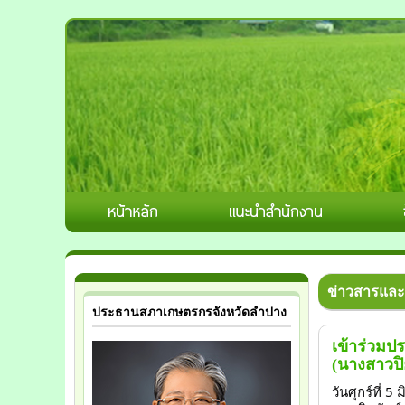
ข่าวสารและ
ประธานสภาเกษตรกรจังหวัดลำปาง
เข้าร่วม
(นางสาวปิ
วันศุกร์ที่ 