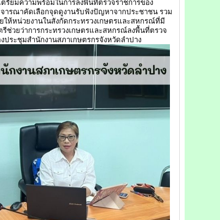
ุมเตรียมความพร้อมในการลงพื้นที่ตรวจราชการของ
อพิจารณาคัดเลือกจุดดูงานรับฟังปัญหาจากประชาชน รวม
ยให้หน่วยงานในสังกัดกระทรวงเกษตรและสหกรณ์ที่มี
นตรีช่วยว่าการกระทรวงเกษตรและสหกรณ์ลงพื้นที่ตรวจ
องประชุมสำนักงานสภาเกษตรกรจังหวัดลำปาง