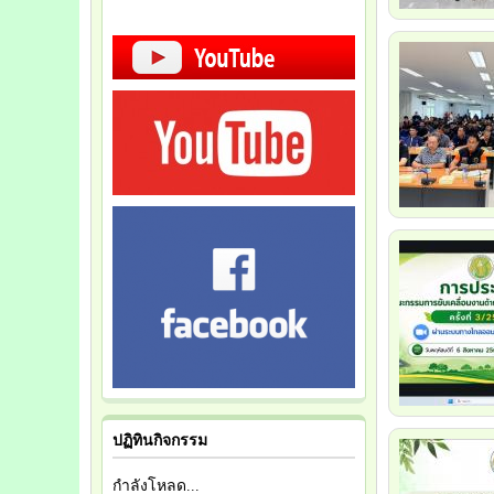
ปฏิทินกิจกรรม
กำลังโหลด...