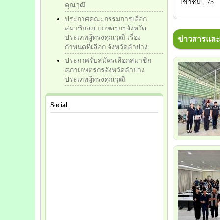
เข้าชม : 75
คุณวุฒิ
ประกาศคณะกรรมการเลือก
สมาชิกสภาเกษตรกรจังหวัด
ประเภทผู้ทรงคุณวุฒิ เรื่อง
ข่าวสารและก
กำหนดที่เลือก จังหวัดลำปาง
ประกาศรับสมัครเลือกสมาชิก
สภาเกษตรกรจังหวัดลำปาง
ประเภทผู้ทรงคุณวุฒิ
Social