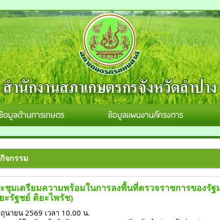
กิจกรรม
ประชุมเตรียมความพร้อมในการลงพื้นที่ตรวจราชการของร
ยะรัฐชย์ ติยะไพรัช)
5 มิถุนายน 2569 เวลา 10.00 น.