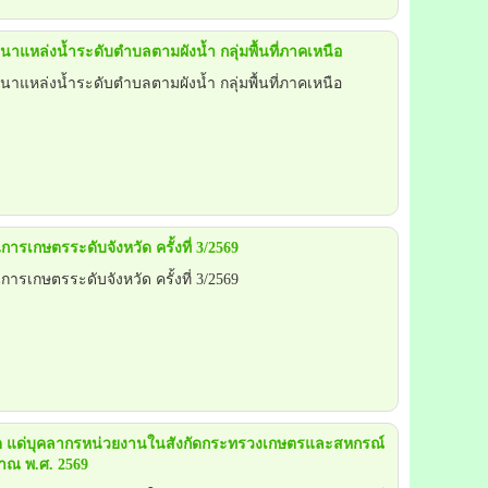
หล่งน้ำระดับตำบลตามผังน้ำ กลุ่มพื้นที่ภาคเหนือ
หล่งน้ำระดับตำบลตามผังน้ำ กลุ่มพื้นที่ภาคเหนือ
เกษตรระดับจังหวัด ครั้งที่ 3/2569
เกษตรระดับจังหวัด ครั้งที่ 3/2569
จิต แด่บุคลากรหน่วยงานในสังกัดกระทรวงเกษตรและสหกรณ์
าณ พ.ศ. 2569