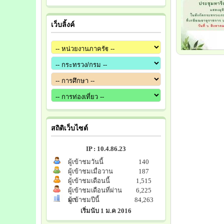
เว็บลิ้งค์
สถิติเว็บไซต์
IP : 10.4.86.23
ผู้เข้าชมวันนี้
140
ผู้เข้าชมเมื่อวาน
187
ผู้เข้าชมเดือนนี้
1,515
ผู้เข้าชมเดือนที่ผ่าน
6,225
มา
ผู้เข้าชมปีนี้
84,263
เริ่มนับ 1 ม.ค 2016