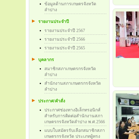
ข้อมูลด้านการเกษตรจังหวัด
ลำปาง
รายงานประจำปี
รายงานประจำปี 2567
รายงานประจำปี 2566
รายงานประจำปี 2565
บุคลากร
สมาชิกสภาเกษตรกรจังหวัด
ลำปาง
สำนักงานสภาเกษตรกรจังหวัด
ลำปาง
ประกาศ/คำสั่ง
ประกาศช่องทางอิเล็กทรอนิกส์
สำหรับการติดต่อสำนักงานสภา
เกษตรกรจังหวัดลำปาง พ.ศ.2566
แบบใบสมัครรับเลือกสมาชิกสภา
เกษตรกรจังหวัด ประเภทผู้ทรง