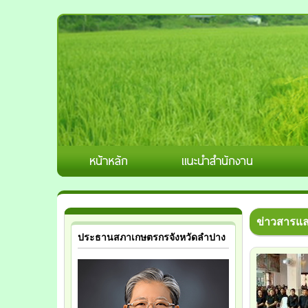
ข่าวสารแ
ประธานสภาเกษตรกรจังหวัดลำปาง