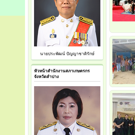
นายประพัฒน์ ปัญญาชาติรักษ์
หัวหน้าสำนักงานสภาเกษตรกร
จังหวัดลำปาง