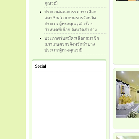
คุณวุฒิ
ประกาศคณะกรรมการเลือก
สมาชิกสภาเกษตรกรจังหวัด
ประเภทผู้ทรงคุณวุฒิ เรื่อง
กำหนดที่เลือก จังหวัดลำปาง
ประกาศรับสมัครเลือกสมาชิก
สภาเกษตรกรจังหวัดลำปาง
ประเภทผู้ทรงคุณวุฒิ
Social