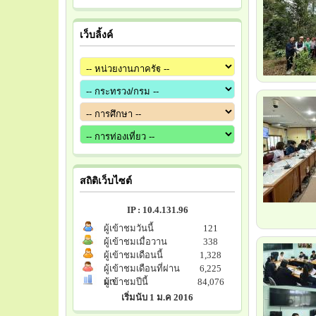
เว็บลิ้งค์
สถิติเว็บไซต์
IP : 10.4.131.96
ผู้เข้าชมวันนี้
121
ผู้เข้าชมเมื่อวาน
338
ผู้เข้าชมเดือนนี้
1,328
ผู้เข้าชมเดือนที่ผ่าน
6,225
มา
ผู้เข้าชมปีนี้
84,076
เริ่มนับ 1 ม.ค 2016