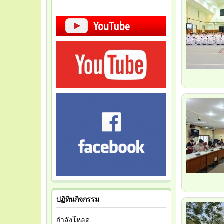
ปฏิทินกิจกรรม
กำลังโหลด...