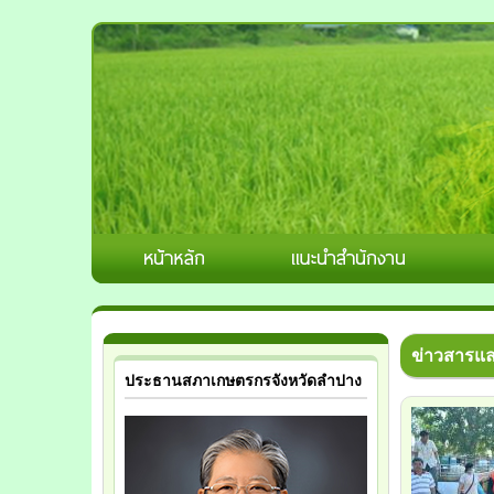
ข่าวสารแ
ประธานสภาเกษตรกรจังหวัดลำปาง