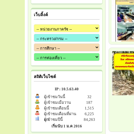
เว็บลิ้งค์
สถิติเว็บไซต์
IP : 10.5.63.40
ผู้เข้าชมวันนี้
32
ผู้เข้าชมเมื่อวาน
187
ผู้เข้าชมเดือนนี้
1,515
ผู้เข้าชมเดือนที่ผ่าน
6,225
มา
ผู้เข้าชมปีนี้
84,263
เริ่มนับ 1 ม.ค 2016