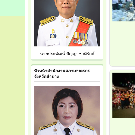
นายประพัฒน์ ปัญญาชาติรักษ์
หัวหน้าสำนักงานสภาเกษตรกร
จังหวัดลำปาง