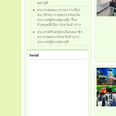
คุณวุฒิ
ประกาศคณะกรรมการเลือก
สมาชิกสภาเกษตรกรจังหวัด
ประเภทผู้ทรงคุณวุฒิ เรื่อง
กำหนดที่เลือก จังหวัดลำปาง
ประกาศรับสมัครเลือกสมาชิก
สภาเกษตรกรจังหวัดลำปาง
ประเภทผู้ทรงคุณวุฒิ
Social