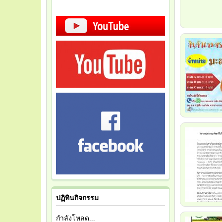
ปฏิทินกิจกรรม
กำลังโหลด...