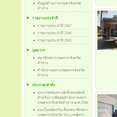
ข้อมูลด้านการเกษตรจังหวัด
ลำปาง
รายงานประจำปี
รายงานประจำปี 2567
รายงานประจำปี 2566
รายงานประจำปี 2565
บุคลากร
สมาชิกสภาเกษตรกรจังหวัด
ลำปาง
สำนักงานสภาเกษตรกรจังหวัด
ลำปาง
ประกาศ/คำสั่ง
ประกาศช่องทางอิเล็กทรอนิกส์
สำหรับการติดต่อสำนักงานสภา
เกษตรกรจังหวัดลำปาง พ.ศ.2566
แบบใบสมัครรับเลือกสมาชิกสภา
เกษตรกรจังหวัด ประเภทผู้ทรง