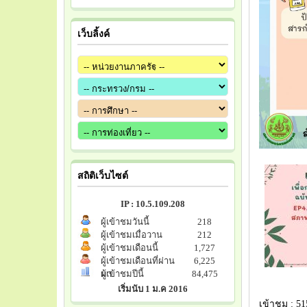
เว็บลิ้งค์
สถิติเว็บไซต์
IP : 10.5.109.208
ผู้เข้าชมวันนี้
218
ผู้เข้าชมเมื่อวาน
212
ผู้เข้าชมเดือนนี้
1,727
ผู้เข้าชมเดือนที่ผ่าน
6,225
มา
ผู้เข้าชมปีนี้
84,475
เริ่มนับ 1 ม.ค 2016
เข้าชม : 51