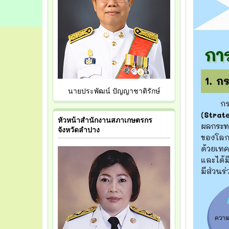
นายประพัฒน์ ปัญญาชาติรักษ์
หัวหน้าสำนักงานสภาเกษตรกร
จังหวัดลำปาง