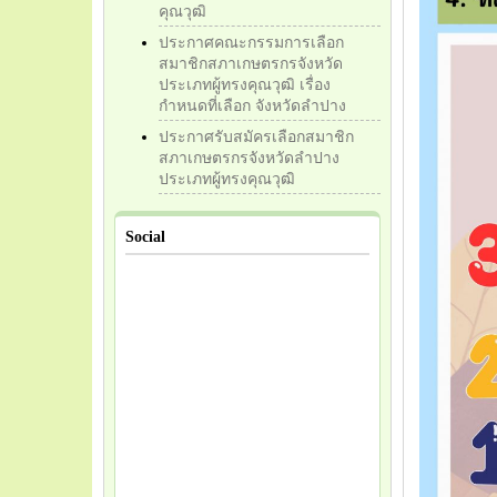
คุณวุฒิ
ประกาศคณะกรรมการเลือก
สมาชิกสภาเกษตรกรจังหวัด
ประเภทผู้ทรงคุณวุฒิ เรื่อง
กำหนดที่เลือก จังหวัดลำปาง
ประกาศรับสมัครเลือกสมาชิก
สภาเกษตรกรจังหวัดลำปาง
ประเภทผู้ทรงคุณวุฒิ
Social