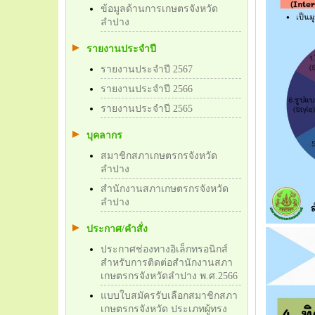
ข้อมูลด้านการเกษตรจังหวัด
ลำปาง
รายงานประจำปี
รายงานประจำปี 2567
รายงานประจำปี 2566
รายงานประจำปี 2565
บุคลากร
สมาชิกสภาเกษตรกรจังหวัด
ลำปาง
สำนักงานสภาเกษตรกรจังหวัด
ลำปาง
ประกาศ/คำสั่ง
ประกาศช่องทางอิเล็กทรอนิกส์
สำหรับการติดต่อสำนักงานสภา
เกษตรกรจังหวัดลำปาง พ.ศ.2566
แบบใบสมัครรับเลือกสมาชิกสภา
เกษตรกรจังหวัด ประเภทผู้ทรง