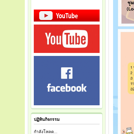
ปฏิทินกิจกรรม
กำลังโหลด...